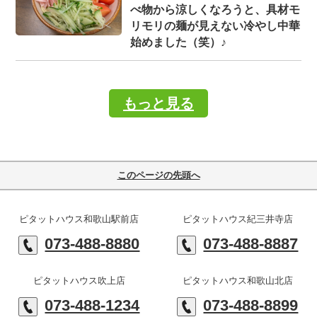
べ物から涼しくなろうと、具材モ
リモリの麺が見えない冷やし中華
始めました（笑）♪
もっと見る
このページの先頭へ
ピタットハウス和歌山駅前店
ピタットハウス紀三井寺店
073-488-8880
073-488-8887
ピタットハウス吹上店
ピタットハウス和歌山北店
073-488-1234
073-488-8899