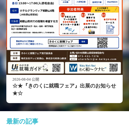
2026-08-04 公開
☆★『きのくに就職フェア』出展のお知らせ
★☆
最新の記事