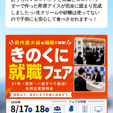
ダーで作った即席アイスが完全に固まり完成
しましたっ♪生クリームや砂糖は使ってない
ので子供にも安心して食べさせれますっ！