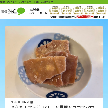
和歌山のピタットハウススマートホームのブログ
2026-08-06 公開
おうちカフェ♡ バナナと豆腐とココアパウ