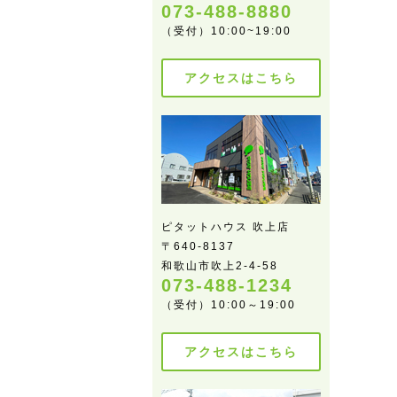
073-488-8880
（受付）10:00~19:00
アクセスはこちら
ピタットハウス 吹上店
〒640-8137
和歌山市吹上2-4-58
073-488-1234
（受付）10:00～19:00
アクセスはこちら