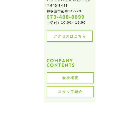
ピタットハウス 和歌山北店
〒640-8443
和歌山市延時147-23
073-488-8899
（受付）10:00～19:00
アクセスはこちら
会社概要
スタッフ紹介