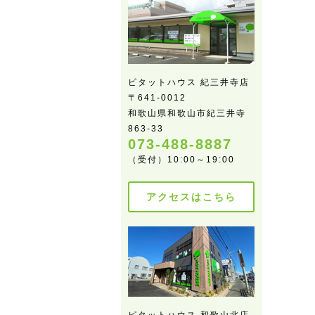
ピタットハウス 紀三井寺店
〒641-0012
和歌山県和歌山市紀三井寺
863-33
073-488-8887
（受付）10:00～19:00
アクセスはこちら