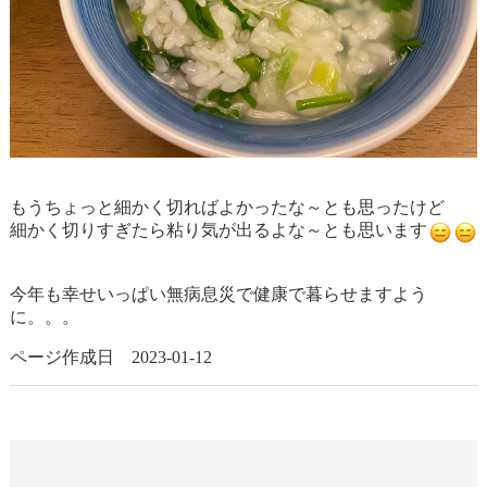
もうちょっと細かく切ればよかったな～とも思ったけど
細かく切りすぎたら粘り気が出るよな～とも思います
今年も幸せいっぱい無病息災で健康で暮らせますよう
に。。。
ページ作成日 2023-01-12