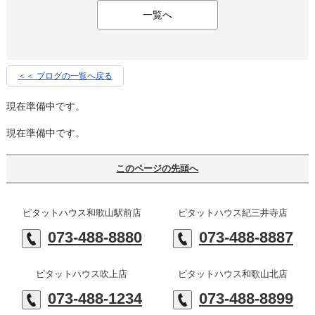
一覧へ
＜＜ ブログの一覧へ戻る
現在準備中です。
現在準備中です。
このページの先頭へ
ピタットハウス和歌山駅前店
ピタットハウス紀三井寺店
073-488-8880
073-488-8887
ピタットハウス吹上店
ピタットハウス和歌山北店
073-488-1234
073-488-8899