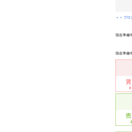
＜＜ ブ
現在準備
現在準備