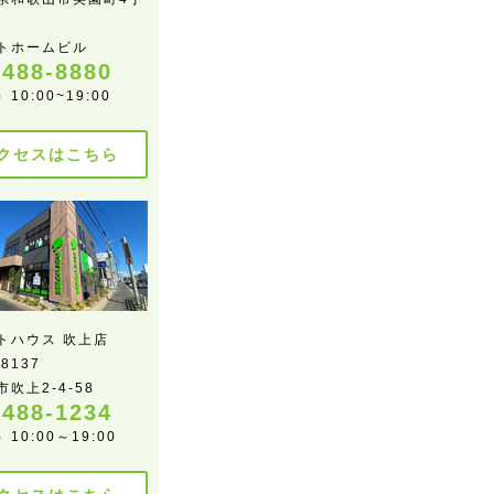
トホームビル
-488-8880
10:00~19:00
クセスはこちら
トハウス 吹上店
-8137
吹上2-4-58
-488-1234
10:00～19:00