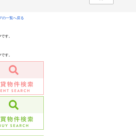
ログの一覧へ戻る
中です。
中です。