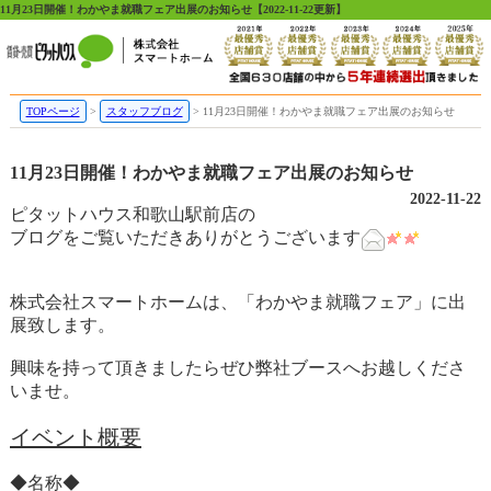
11月23日開催！わかやま就職フェア出展のお知らせ【2022-11-22更新】
TOPページ
スタッフブログ
11月23日開催！わかやま就職フェア出展のお知らせ
11月23日開催！わかやま就職フェア出展のお知らせ
2022-11-22
ピタットハウス和歌山駅前店の
ブログをご覧いただきありがとうございます
株式会社スマートホームは、「わかやま就職フェア」に出
展致します。
興味を持って頂きましたらぜひ弊社ブースへお越しくださ
いませ。
イベント概要
◆名称◆