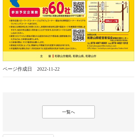
ページ作成日 2022-11-22
一覧へ