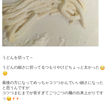
うどんを切って～
うどんの細さに切ってるつもりやけどちょっと太かった
最後の方になってめっちゃコツつかんでいい細さになった
と思うんですが
コツつまむまでが長すぎてごつごつの麺の出来上がりです
っ