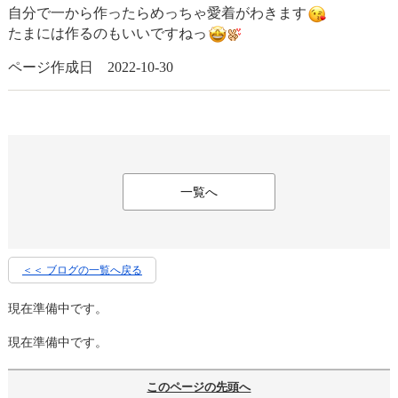
自分で一から作ったらめっちゃ愛着がわきます
たまには作るのもいいですねっ
ページ作成日 2022-10-30
一覧へ
＜＜ ブログの一覧へ戻る
現在準備中です。
現在準備中です。
このページの先頭へ