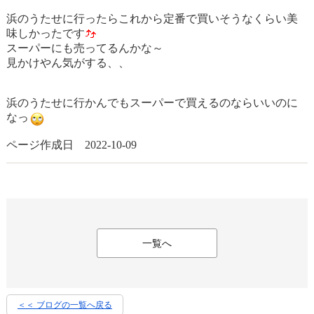
浜のうたせに行ったらこれから定番で買いそうなくらい美
味しかったです
スーパーにも売ってるんかな～
見かけやん気がする、、
浜のうたせに行かんでもスーパーで買えるのならいいのに
なっ
ページ作成日 2022-10-09
一覧へ
＜＜ ブログの一覧へ戻る