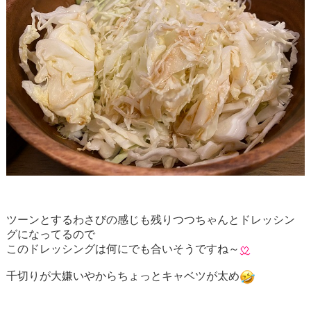
ツーンとするわさびの感じも残りつつちゃんとドレッシン
グになってるので
このドレッシングは何にでも合いそうですね～
千切りが大嫌いやからちょっとキャベツが太め