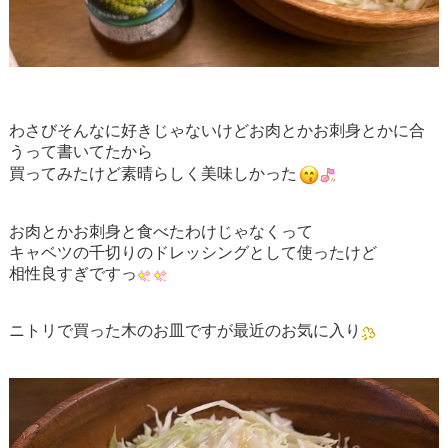
わさびそんなに好きじゃないけどお肉とかお刺身とかに合
うって書いてたから
買ってみたけど素晴らしく美味しかった
お肉とかお刺身と食べたわけじゃなくって
キャベツの千切りのドレッシングとして使ったけど
相性良すぎですっ
ニトリで買った木のお皿ですが最近のお気に入り