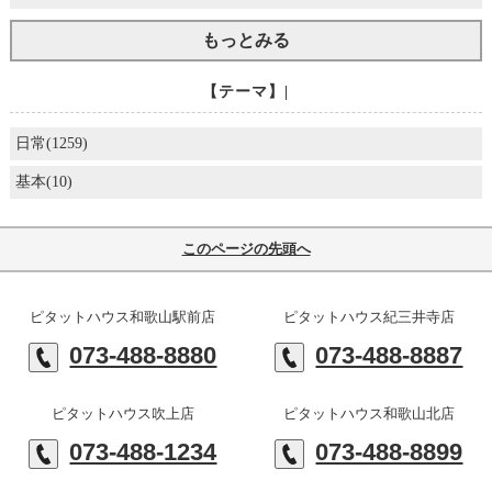
もっとみる
【テーマ】|
日常(1259)
基本(10)
このページの先頭へ
ピタットハウス和歌山駅前店
ピタットハウス紀三井寺店
073-488-8880
073-488-8887
ピタットハウス吹上店
ピタットハウス和歌山北店
073-488-1234
073-488-8899