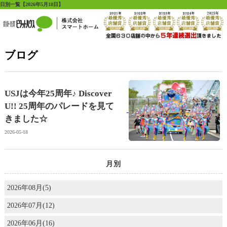
日別一覧【2026年5月18日】
ブログ
USJは今年25周年♪ Discover
U!! 25周年のパレードを見て
きました☆
2026-05-18
月別
2026年08月(5)
2026年07月(12)
2026年06月(16)